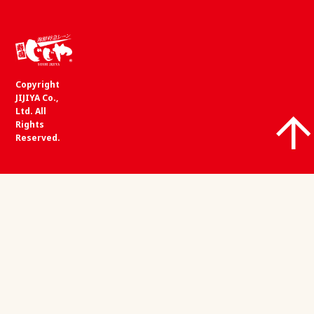
Copyright
JIJIYA Co.,
Ltd. All
Rights
Reserved.