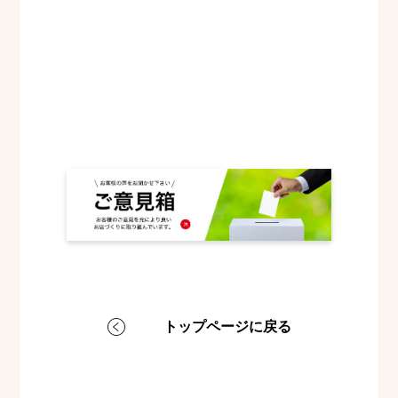
トップページに戻る